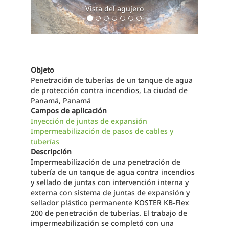
Vista del agujero
Objeto
Penetración de tuberías de un tanque de agua
de protección contra incendios, La ciudad de
Panamá, Panamá
Campos de aplicación
Inyección de juntas de expansión
Impermeabilización de pasos de cables y
tuberías
Descripción
Impermeabilización de una penetración de
tubería de un tanque de agua contra incendios
y sellado de juntas con intervención interna y
externa con sistema de juntas de expansión y
sellador plástico permanente KOSTER KB-Flex
200 de penetración de tuberías. El trabajo de
impermeabilización se completó con una