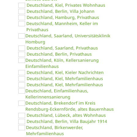
Deutschland, Kiel, Privates Wohnhaus
Deutschland, Berlin, Villa Johann
Deutschland, Hamburg, Privathaus
Deutschland, Mannheim, Keller im
Privathaus
Deutschland, Saarland, Universitätsklinik
Homburg
Deutschland, Saarland, Privathaus
Deutschland, Berlin, Privathaus
Deutschland, Köln, Kellersanierung
Einfamilienhaus
Deutschland, Kiel, Kieler Nachrichten
Deutschland, Kiel, Mehrfamilienhaus
Deutschland, Kiel, Mehrfamilienhaus
Deutschland, Einfamilienhaus,
Kellerinnensanierung
Deutschland, Brekendorf im Kreis
Rendsburg-Eckernförde, altes Bauernhaus
Deutschland, Lübeck, altes Wohnhaus
Deutschland, Berlin, Villa Baujahr 1914
Deutschland, Birkenwerder,
Mehrfamilienhaus