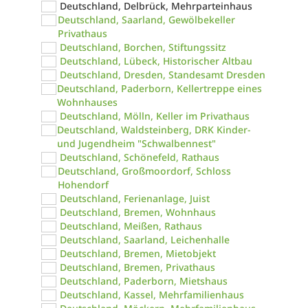
Deutschland, Delbrück, Mehrparteinhaus
Deutschland, Saarland, Gewölbekeller
Privathaus
Deutschland, Borchen, Stiftungssitz
Deutschland, Lübeck, Historischer Altbau
Deutschland, Dresden, Standesamt Dresden
Deutschland, Paderborn, Kellertreppe eines
Wohnhauses
Deutschland, Mölln, Keller im Privathaus
Deutschland, Waldsteinberg, DRK Kinder-
und Jugendheim "Schwalbennest"
Deutschland, Schönefeld, Rathaus
Deutschland, Großmoordorf, Schloss
Hohendorf
Deutschland, Ferienanlage, Juist
Deutschland, Bremen, Wohnhaus
Deutschland, Meißen, Rathaus
Deutschland, Saarland, Leichenhalle
Deutschland, Bremen, Mietobjekt
Deutschland, Bremen, Privathaus
Deutschland, Paderborn, Mietshaus
Deutschland, Kassel, Mehrfamilienhaus