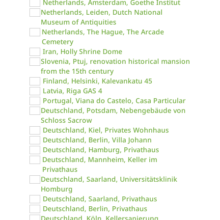
Netherlands, Amsterdam, Goethe Institut
Netherlands, Leiden, Dutch National
Museum of Antiquities
Netherlands, The Hague, The Arcade
Cemetery
Iran, Holly Shrine Dome
Slovenia, Ptuj, renovation historical mansion
from the 15th century
Finland, Helsinki, Kalevankatu 45
Latvia, Riga GAS 4
Portugal, Viana do Castelo, Casa Particular
Deutschland, Potsdam, Nebengebäude von
Schloss Sacrow
Deutschland, Kiel, Privates Wohnhaus
Deutschland, Berlin, Villa Johann
Deutschland, Hamburg, Privathaus
Deutschland, Mannheim, Keller im
Privathaus
Deutschland, Saarland, Universitätsklinik
Homburg
Deutschland, Saarland, Privathaus
Deutschland, Berlin, Privathaus
Deutschland, Köln, Kellersanierung