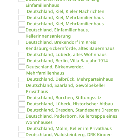
Einfamilienhaus
Deutschland, Kiel, Kieler Nachrichten
Deutschland, Kiel, Mehrfamilienhaus
Deutschland, Kiel, Mehrfamilienhaus
Deutschland, Einfamilienhaus,
Kellerinnensanierung
Deutschland, Brekendorf im Kreis
Rendsburg-Eckernförde, altes Bauernhaus
Deutschland, Lübeck, altes Wohnhaus
Deutschland, Berlin, Villa Baujahr 1914
Deutschland, Birkenwerder,
Mehrfamilienhaus
Deutschland, Delbrück, Mehrparteinhaus
Deutschland, Saarland, Gewölbekeller
Privathaus
Deutschland, Borchen, Stiftungssitz
Deutschland, Lübeck, Historischer Altbau
Deutschland, Dresden, Standesamt Dresden
Deutschland, Paderborn, Kellertreppe eines
Wohnhauses
Deutschland, Mölln, Keller im Privathaus
Deutschland, Waldsteinberg, DRK Kinder-