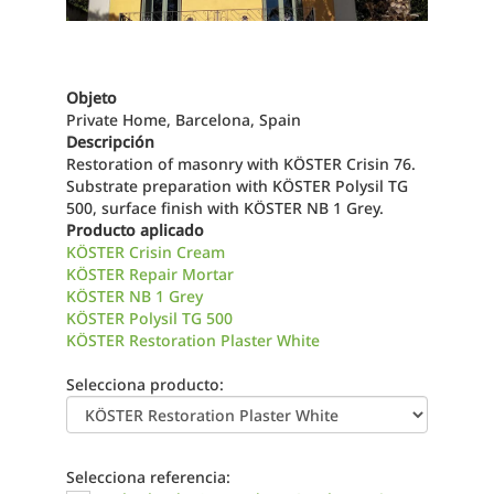
Objeto
Private Home, Barcelona, Spain
Descripción
Restoration of masonry with KÖSTER Crisin 76.
Substrate preparation with KÖSTER Polysil TG
500, surface finish with KÖSTER NB 1 Grey.
Producto aplicado
KÖSTER Crisin Cream
KÖSTER Repair Mortar
KÖSTER NB 1 Grey
KÖSTER Polysil TG 500
KÖSTER Restoration Plaster White
Selecciona producto:
Selecciona referencia: