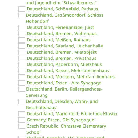
und Jugendheim "Schwalbennest"
Deutschland, Schönefeld, Rathaus
Deutschland, Großmoordorf, Schloss
Hohendorf
Deutschland, Ferienanlage, Juist
Deutschland, Bremen, Wohnhaus
Deutschland, Meißen, Rathaus
Deutschland, Saarland, Leichenhalle
Deutschland, Bremen, Mietobjekt
Deutschland, Bremen, Privathaus
Deutschland, Paderborn, Mietshaus
Deutschland, Kassel, Mehrfamilienhaus
Deutschland, Möckern, Mehrfamilienhaus
Deutschland, Essen - Alte Synagoge
Deutschland, Berlin, Kellergeschoss-
Sanierung
Deutschland, Dresden, Wohn- und
Geschäftshaus
Deutschland, Marienfeld, Bibliothek Kloster
Germany, Essen, Old Synagogue
Czech Republic, Chrastava Elementary
School