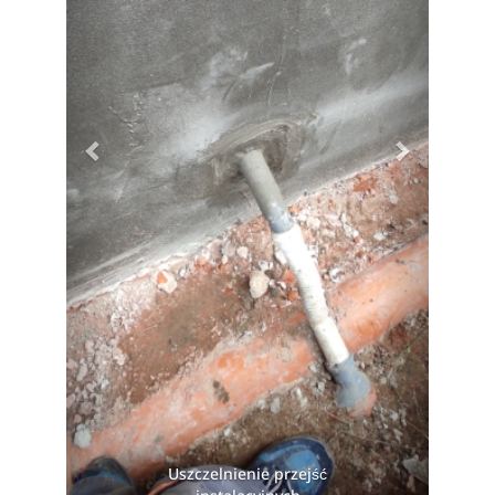
Uszczelnienie przejść