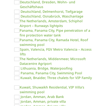
Deutschland, Dresden, Wohn- und
Geschäftshaus
Deutschland, Delmenhorst, Tiefgarage
Deutschland, Osnabrück, Waschanlage
The Netherlands, Amsterdam, Schiphol
Airport – Runways lightpits
Panama, Panama City, Pipe penetration of a
fire protection water tank
Panama, Panama City, Ramada Hotel, Roof
swimming pool
Spain, Valencia, FGV Metro Valencia – Access
lifts
The Netherlands, Middenmeer, Microsoft
Datacentre Agriport
Lithuania, Bridge, Waterpoofing
Panama, Panama City, Swimming Pool
Kuwait, Bnaider, Three chalets for VIP Family
Kuwait, Shuwaikh Residential, VIP Villa's
swimming pool
Jordan, Amman, Arab Bank
Jordan, Amman, private villa