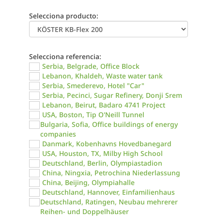
Selecciona producto:
Selecciona referencia:
Serbia, Belgrade, Office Block
Lebanon, Khaldeh, Waste water tank
Serbia, Smederevo, Hotel "Car"
Serbia, Pecinci, Sugar Refinery, Donji Srem
Lebanon, Beirut, Badaro 4741 Project
USA, Boston, Tip O'Neill Tunnel
Bulgaria, Sofia, Office buildings of energy
companies
Danmark, Kobenhavns Hovedbanegard
USA, Houston, TX, Milby High School
Deutschland, Berlin, Olympiastadion
China, Ningxia, Petrochina Niederlassung
China, Beijing, Olympiahalle
Deutschland, Hannover, Einfamilienhaus
Deutschland, Ratingen, Neubau mehrerer
Reihen- und Doppelhäuser